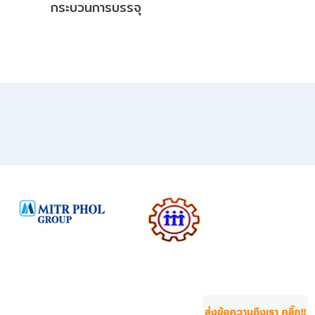
กระบวนการบรรจุ