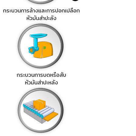
กระบวนการล้างและการปอกเปลือก
หัวมันสำปะลัง
กระบวนการบดหรือสับ
หัวมันสำปะหลัง