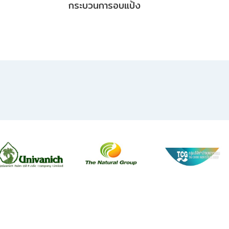
กระบวนการอบแป้ง