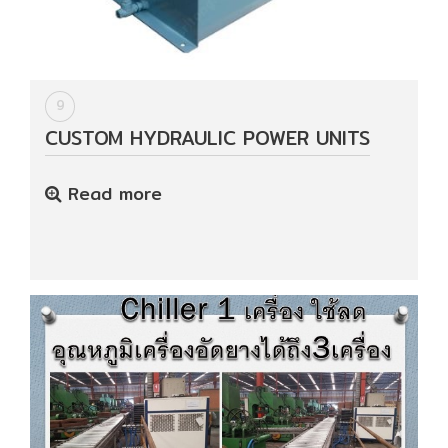
9
CUSTOM HYDRAULIC POWER UNITS
Read more