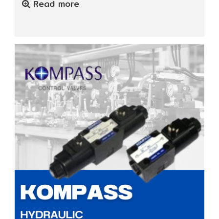
Read more