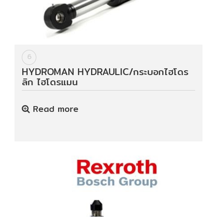
6
HYDROMAN HYDRAULIC/กระบอกไฮโดร
ลิก ไฮโดรแมน
Read more