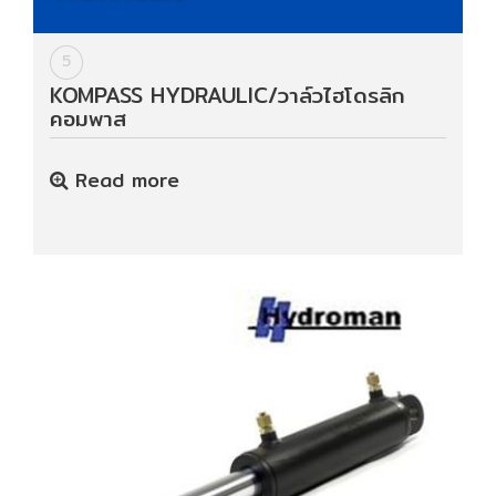
5
KOMPASS HYDRAULIC/วาล์วไฮโดรลิก
คอมพาส
Read more