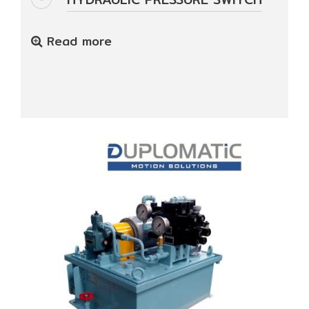
Read more