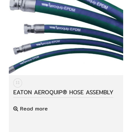
11
EATON AEROQUIP® HOSE ASSEMBLY
Read more