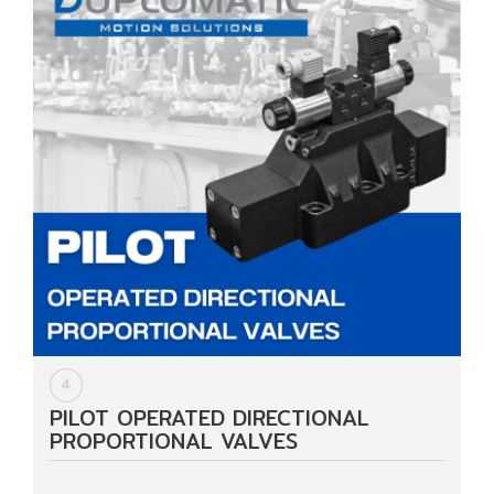
4
PILOT OPERATED DIRECTIONAL
PROPORTIONAL VALVES