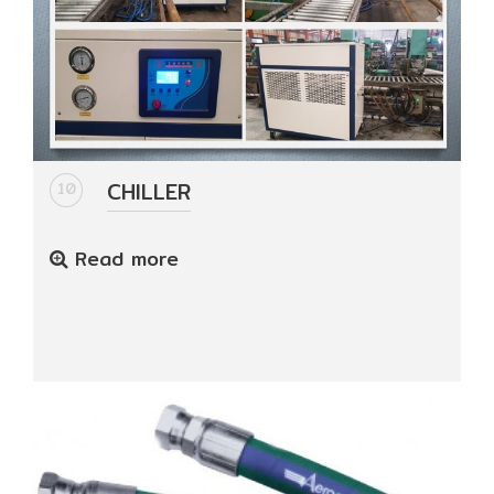
CHILLER
10
Read more