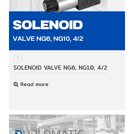
3
SOLENOID VALVE NG6, NG10, 4/2
Read more