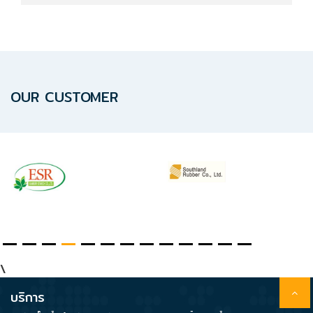
OUR CUSTOMER
\
บริการ