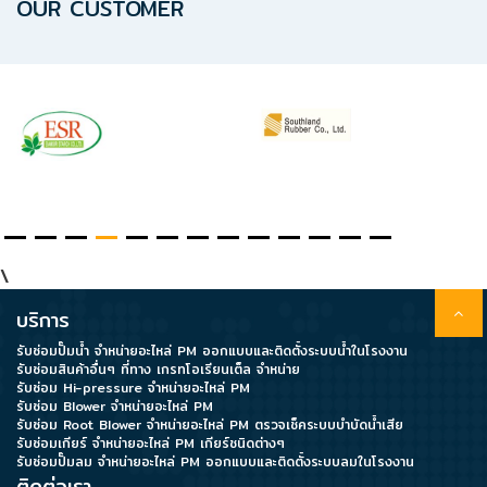
OUR CUSTOMER
\
บริการ
รับซ่อมปั๊มน้ำ จำหน่ายอะไหล่ PM ออกแบบและติดตั้งระบบน้ำในโรงงาน
รับซ่อมสินค้าอื่นๆ ที่ทาง เกรทโอเรียนเต็ล จำหน่าย
รับซ่อม Hi-pressure จำหน่ายอะไหล่ PM
รับซ่อม Blower จำหน่ายอะไหล่ PM
รับซ่อม Root Blower จำหน่ายอะไหล่ PM ตรวจเช็คระบบบำบัดน้ำเสีย
รับซ่อมเกียร์ จำหน่ายอะไหล่ PM เกียร์ชนิดต่างๆ
รับซ่อมปั๊มลม จำหน่ายอะไหล่ PM ออกแบบและติดตั้งระบบลมในโรงงาน
ติดต่อเรา