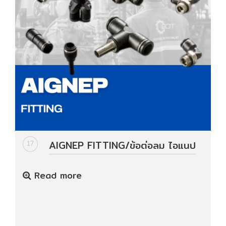
AIGNEP FITTING/ข้อต่อลม ไอแนป
17
Read more