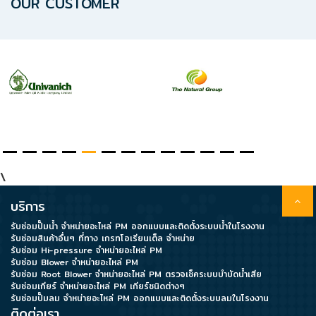
OUR CUSTOMER
\
บริการ
รับซ่อมปั๊มน้ำ จำหน่ายอะไหล่ PM ออกแบบและติดตั้งระบบน้ำในโรงงาน
รับซ่อมสินค้าอื่นๆ ที่ทาง เกรทโอเรียนเต็ล จำหน่าย
รับซ่อม Hi-pressure จำหน่ายอะไหล่ PM
รับซ่อม Blower จำหน่ายอะไหล่ PM
รับซ่อม Root Blower จำหน่ายอะไหล่ PM ตรวจเช็คระบบบำบัดน้ำเสีย
รับซ่อมเกียร์ จำหน่ายอะไหล่ PM เกียร์ชนิดต่างๆ
รับซ่อมปั๊มลม จำหน่ายอะไหล่ PM ออกแบบและติดตั้งระบบลมในโรงงาน
ติดต่อเรา