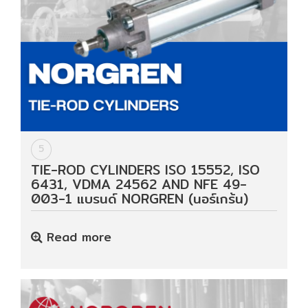
5
TIE-ROD CYLINDERS ISO 15552, ISO
6431, VDMA 24562 AND NFE 49-
003-1 แบรนด์ NORGREN (นอร์เกร้น)
Read more