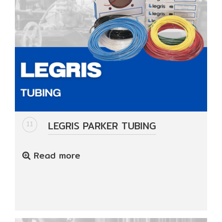
LEGRIS PARKER TUBING
11
Read more