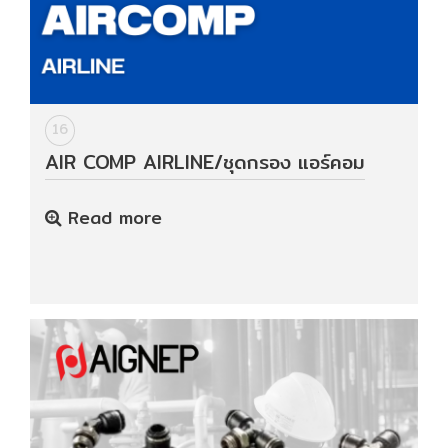
16
AIR COMP AIRLINE/ชุดกรอง แอร์คอม
Read more