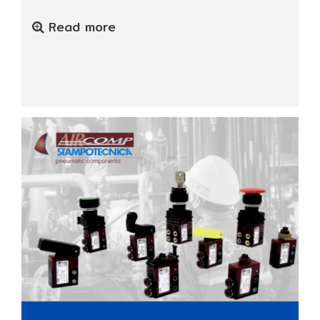
Read more