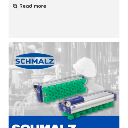
Read more