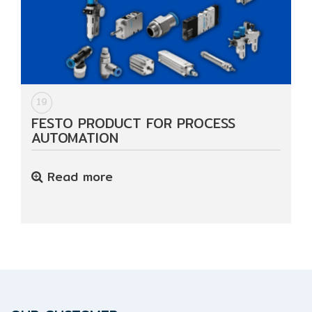
19
FESTO PRODUCT FOR PROCESS
AUTOMATION
Read more