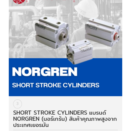
3
SHORT STROKE CYLINDERS แบรนด์
NORGREN (นอร์เกร้น) สินค้าคุณภาพสูงจาก
ประเทศเยอรมัน