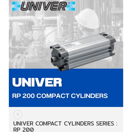
9
UNIVER COMPACT CYLINDERS SERIES :
RP 200