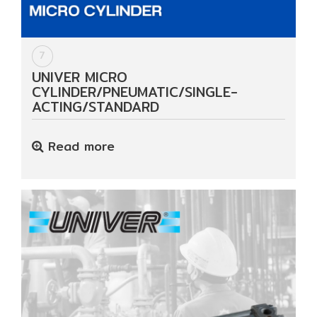
7
UNIVER MICRO
CYLINDER/PNEUMATIC/SINGLE-
ACTING/STANDARD
Read more