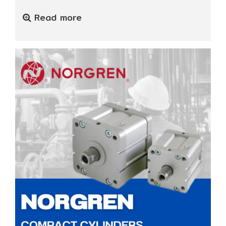
Read more