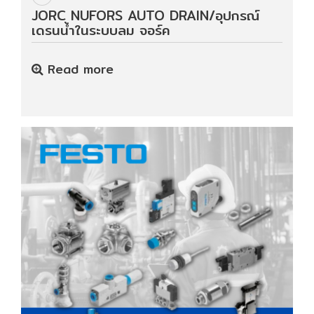
JORC NUFORS AUTO DRAIN/อุปกรณ์
เดรนน้ำในระบบลม จอร์ค
Read more