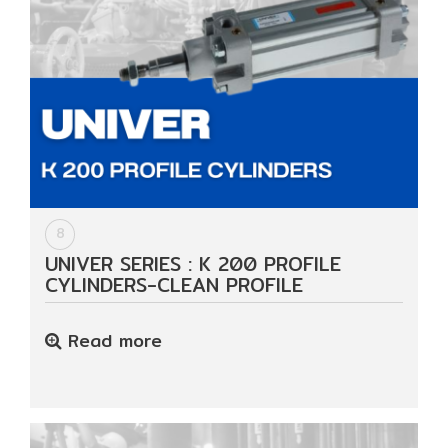
8
UNIVER SERIES : K 200 PROFILE
CYLINDERS-CLEAN PROFILE
Read more