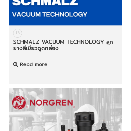
13
SCHMALZ VACUUM TECHNOLOGY ลูก
ยางสีเขียวดูดกล่อง
Read more