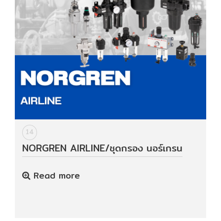
14
NORGREN AIRLINE/ชุดกรอง นอร์เกรน
Read more