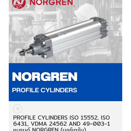
6
PROFILE CYLINDERS ISO 15552, ISO
6431, VDMA 24562 AND 49-003-1
แบรนด์ NORGREN (นอร์เกร้น)