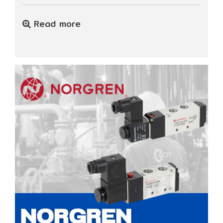
Read more