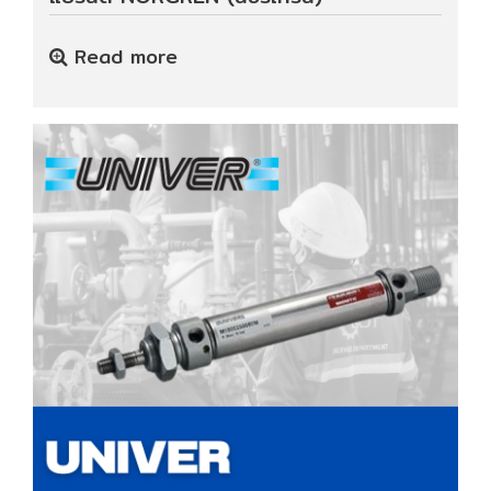
Read more