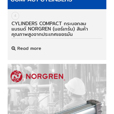
4
CYLINDERS COMPACT กระบอกลม
แบรนด์ NORGREN (นอร์เกร้น) สินค้า
คุณภาพสูงจากประเทศเยอรมัน
Read more