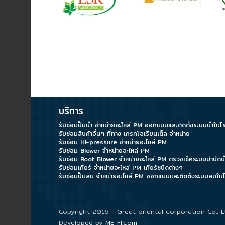
\
บริการ
รับซ่อมสินค้าอื่นๆ ที่ทาง เกรทโอเรียนเต็ล จำหน่าย
รับซ่อม Hi-pressure จำหน่ายอะไหล่ PM
รับซ่อม Blower จำหน่ายอะไหล่ PM
รับซ่อมเกียร์ จำหน่ายอะไหล่ PM เกียร์ชนิดต่างๆ
Copyright 2016 - Great oriental corporation Co., Lt
Developed by
ME-FI.com