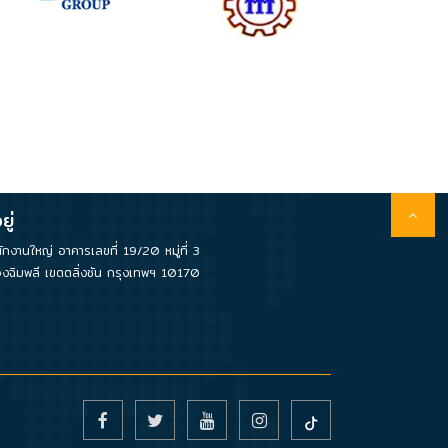
ยู่
ักงานใหญ่ อาคารเลขที่ 19/20 หมู่ที่ 3
งฉิมพลี เขตตลิ่งชัน กรุงเทพฯ 10170