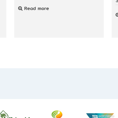
Read more