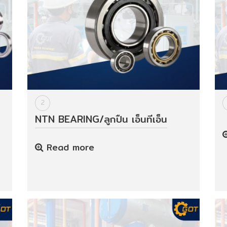
2
NTN BEARING/ลูกปืน เอ็นทีเอ็น
Read more