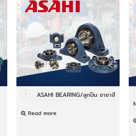
ASAHI BEARING/ลูกปืน อาซาฮี
5
Read more