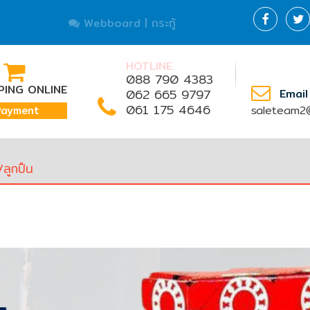
Webboard | กระทู้
HOTLINE
088 790 4383
ING ONLINE
062 665 9797
Email
061 175 4646
saleteam2@
Payment
ลูกปืน