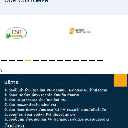
OUR CUSTOMER
\
บริการ
รับซ่อมปั๊มน้ำ จำหน่ายอะไหล่ PM ออกแบบและติดตั้งระบบน้ำในโรงงาน
รับซ่อมสินค้าอื่นๆ ที่ทาง เกรทโอเรียนเต็ล จำหน่าย
รับซ่อม Hi-pressure จำหน่ายอะไหล่ PM
รับซ่อม Blower จำหน่ายอะไหล่ PM
รับซ่อม Root Blower จำหน่ายอะไหล่ PM ตรวจเช็คระบบบำบัดน้ำเสีย
รับซ่อมเกียร์ จำหน่ายอะไหล่ PM เกียร์ชนิดต่างๆ
รับซ่อมปั๊มลม จำหน่ายอะไหล่ PM ออกแบบและติดตั้งระบบลมในโรงงาน
ติดต่อเรา