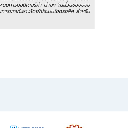
ะบบการมอนิเตอร์ค่า ต่างๆ ในส่วนของบอย
บบการยกเก๊ะยางโดยใช้ระบบไฮดรอลิค สําหรับ