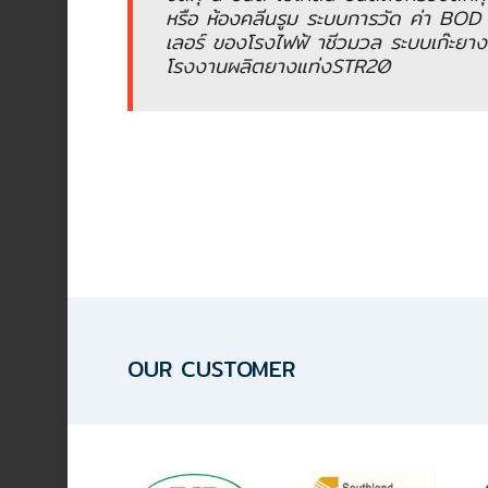
หรือ ห้องคลีนรูม ระบบการวัด ค่า BO
HYDRAULIC
เลอร์ ของโรงไฟฟ้ าชีวมวล ระบบเก๊ะยาง
โรงงานผลิตยางแท่งSTR20
POWER
TRANSMISSION
(มอเตอร์
เกียร์
และ
ระบบ
ส่ง
กำลัง)
CONVEYOR
(โซ่
OUR CUSTOMER
และ
สายพาน
ลำเลียง
รวม
อุ