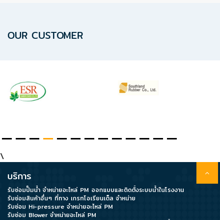
OUR CUSTOMER
\
บริการ
รับซ่อมปั๊มน้ำ จำหน่ายอะไหล่ PM ออกแบบและติดตั้งระบบน้ำในโรงงาน
รับซ่อมสินค้าอื่นๆ ที่ทาง เกรทโอเรียนเต็ล จำหน่าย
รับซ่อม Hi-pressure จำหน่ายอะไหล่ PM
รับซ่อม Blower จำหน่ายอะไหล่ PM