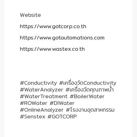
Website
https://www.gotcorp.co.th
https://www.gotautomations.com
https://www.wastex.co.th
#Conductivity #เครื่องวัดConductivity
#WaterAnalyzer #เครื่องวัดคุณภาพน้ำ
#WaterTreatment #BoilerWater
#ROWater #DIWater
#OnlineAnalyzer #โรงงานอุตสาหกรรม
#Senstex #GOTCORP