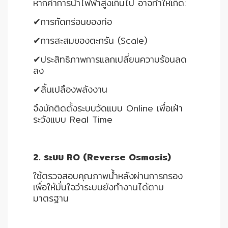
หากค่าการนำไฟฟ้าสูงเกินไป อาจทำให้เกิด:
✔การกัดกร่อนของท่อ
✔การสะสมของตะกรัน (Scale)
✔ประสิทธิภาพการแลกเปลี่ยนความร้อนลด
ลง
✔สิ้นเปลืองพลังงาน
จึงมักติดตั้งระบบวัดแบบ Online เพื่อเฝ้า
ระวังแบบ Real Time
2. ระบบ RO (Reverse Osmosis)
ใช้ตรวจสอบคุณภาพน้ำหลังผ่านการกรอง
เพื่อให้มั่นใจว่าระบบยังทำงานได้ตาม
มาตรฐาน