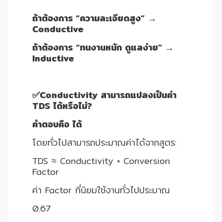
ถ้าต้องการ “ความละเอียดสูง” →
Conductive
ถ้าต้องการ “ทนงานหนัก ดูแลง่าย” →
Inductive
✅Conductivity สามารถแปลงเป็นค่า
TDS ได้หรือไม่?
คำตอบคือ ได้
โดยทั่วไปสามารถประมาณค่าได้จากสูตร:
TDS ≈ Conductivity × Conversion
Factor
ค่า Factor ที่นิยมใช้งานทั่วไปประมาณ
0.67