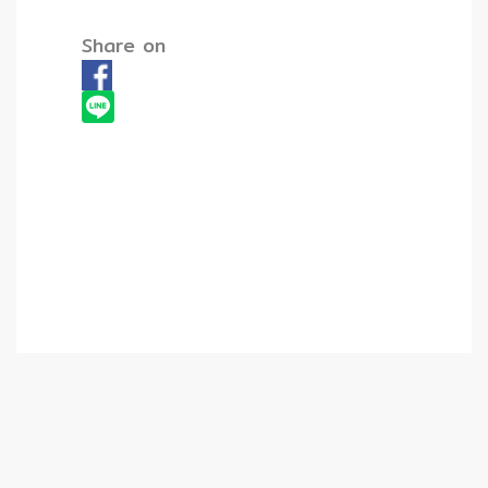
Share on