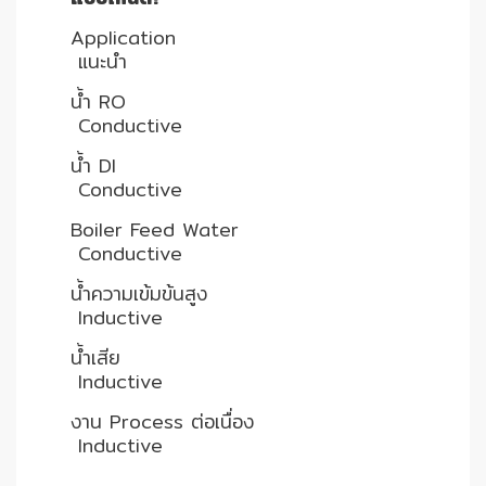
Application
แนะนำ
น้ำ RO
Conductive
น้ำ DI
Conductive
Boiler Feed Water
Conductive
น้ำความเข้มข้นสูง
Inductive
น้ำเสีย
Inductive
งาน Process ต่อเนื่อง
Inductive