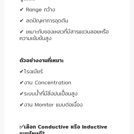
✔ Range กว้าง
✔ ลดปัญหาการอุดตัน
✔ เหมาะกับของเหลวที่มีสารแขวนลอยหรือ
ความเข้มข้นสูง
ตัวอย่างงานที่เหมาะ
✔โรงเบียร์
✔งาน Concentration
✔ระบบน้ำที่มีสิ่งปนเปื้อนสูง
✔งาน Monitor แบบต่อเนื่อง
✅เลือก Conductive หรือ Inductive
แบบไหนดี?