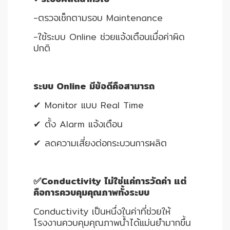
-ตรวจเช็กตามรอบ Maintenance
-ใช้ระบบ Online ช่วยแจ้งเตือนเมื่อค่าผิด
ปกติ
ระบบ Online มีข้อดีคือสามารถ
✔ Monitor แบบ Real Time
✔ ตั้ง Alarm แจ้งเตือน
✔ ลดความเสี่ยงต่อกระบวนการผลิต
✅Conductivity ไม่ใช่แค่การวัดค่า แต่
คือการควบคุมคุณภาพทั้งระบบ
Conductivity เป็นหนึ่งในค่าที่ช่วยให้
โรงงานควบคุมคุณภาพน้ำได้แม่นยำมากขึ้น