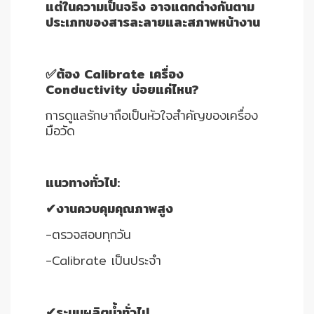
แต่ในความเป็นจริง อาจแตกต่างกันตาม
ประเภทของสารละลายและสภาพหน้างาน
✅ต้อง Calibrate เครื่อง
Conductivity บ่อยแค่ไหน?
การดูแลรักษาถือเป็นหัวใจสำคัญของเครื่อง
มือวัด
แนวทางทั่วไป:
✔งานควบคุมคุณภาพสูง
-ตรวจสอบทุกวัน
-Calibrate เป็นประจำ
✔ระบบผลิตน้ำทั่วไป