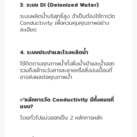
3. ระบบ DI (Deionized Water)
ระบบผลิตน้ำบริสุทธิ์สูง จำเป็นต้องใช้การวัด
Conductivity เพื่อควบคุมคุณภาพอย่าง
ละเอียด
4. ระบบประปาและโรงผลิตน้ำ
ใช้ติดตามคุณภาพน้ำทั้งฝั่งน้ำเข้าและน้ำออก
รวมถึงเฝ้าระวังสารละลายหรือสิ่งปนเปื้อนที่
อาจส่งผลต่อคุณภาพน้ำ
✅หลักการวัด Conductivity มีทั้งหมดกี่
แบบ?
โดยทั่วไปแบ่งออกเป็น 2 หลักการหลัก