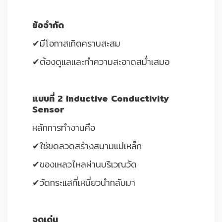
ข้อจำกัด
✔มีโอกาสเกิดคราบสะสม
✔ต้องดูแลและทำความสะอาดสม่ำเสมอ
แบบที่ 2 Inductive Conductivity
Sensor
หลักการทำงานคือ
✔ใช้ขดลวดสร้างสนามแม่เหล็ก
✔ของเหลวไหลผ่านบริเวณวัด
✔วัดกระแสที่เหนี่ยวนำกลับมา
จุดเด่น