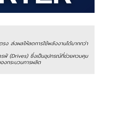
ยตรง ส่งผลให้ลดการใช้พลังงานได้มากกว่า
รฟ์ (Drives) ซึ่งเป็นอุปกรณ์ที่ช่วยควบคุม
าพของกระบวนการผลิต