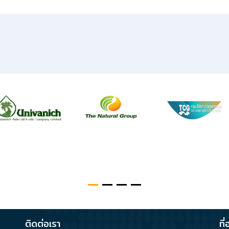
ติดต่อเรา
ที่อ