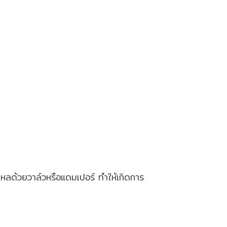
หลด้วยวาล์วหรือแดมเปอร์ ทำให้เกิดการ