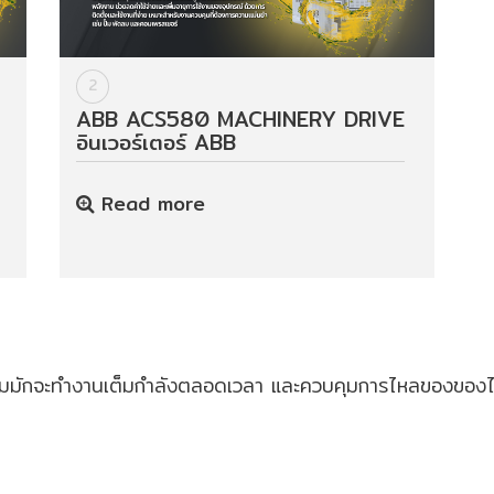
2
ABB ACS580 MACHINERY DRIVE
อินเวอร์เตอร์ ABB
Read more
อพัดลมมักจะทำงานเต็มกำลังตลอดเวลา และควบคุมการไหลของของไ