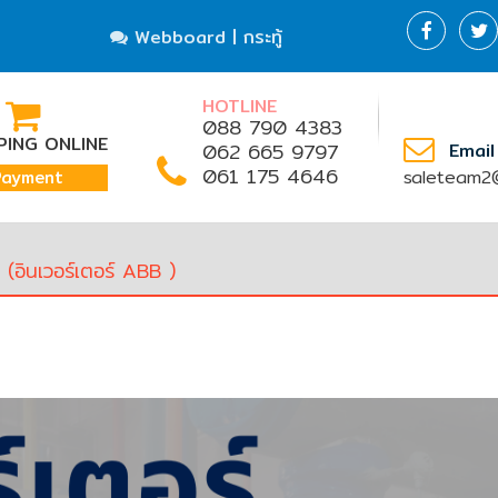
Webboard | กระทู้
HOTLINE
088 790 4383
ING ONLINE
062 665 9797
Email
061 175 4646
saleteam2@
Payment
(อินเวอร์เตอร์ ABB )