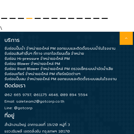
\
บริการ
รับซ่อมปั๊มน้ำ จำหน่ายอะไหล่ PM ออกแบบและติดตั้งระบบน้ำในโรงงาน
รับซ่อมสินค้าอื่นๆ ที่ทาง เกรทโอเรียนเต็ล จำหน่าย
รับซ่อม Hi-pressure จำหน่ายอะไหล่ PM
รับซ่อม Blower จำหน่ายอะไหล่ PM
รับซ่อม Root Blower จำหน่ายอะไหล่ PM ตรวจเช็คระบบบำบัดน้ำเสีย
รับซ่อมเกียร์ จำหน่ายอะไหล่ PM เกียร์ชนิดต่างๆ
รับซ่อมปั๊มลม จำหน่ายอะไหล่ PM ออกแบบและติดตั้งระบบลมในโรงงาน
ติดต่อเรา
062 665 9797
,
061175 4646
,
089 894 5594
Email:
saleteam2@gotcorp.co.th
Line: @gotcorp
ที่อยู่
สำนักงานใหญ่ อาคารเลขที่ 19/20 หมู่ที่ 3
แขวงฉิมพลี เขตตลิ่งชัน กรุงเทพฯ 10170