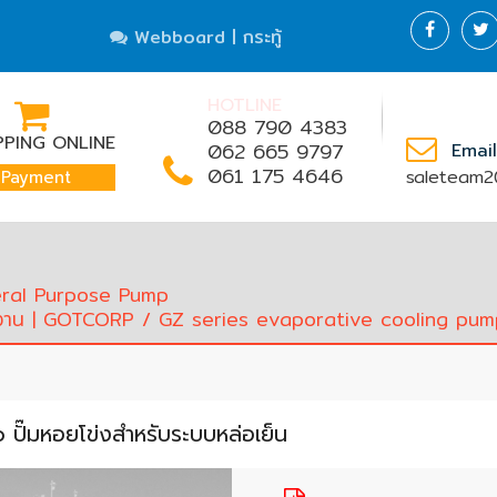
Webboard | กระทู้
HOTLINE
088 790 4383
PING ONLINE
062 665 9797
Email
061 175 4646
saleteam2
Payment
ral Purpose Pump
รงงาน | GOTCORP
/ GZ series evaporative cooling pump 
ั๊มหอยโข่งสำหรับระบบหล่อเย็น