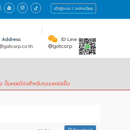
เข้าสู่ระบบ | ลงทะเบียน
 Address
ID Line
@gotcorp
@gotcorp.co.th
ปั๊มหอยโข่งสำหรับระบบหล่อเย็น