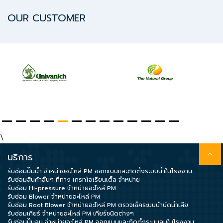
OUR CUSTOMER
\
บริการ
รับซ่อมปั๊มน้ำ จำหน่ายอะไหล่ PM ออกแบบและติดตั้งระบบน้ำในโรงงาน
รับซ่อมสินค้าอื่นๆ ที่ทาง เกรทโอเรียนเต็ล จำหน่าย
รับซ่อม Hi-pressure จำหน่ายอะไหล่ PM
รับซ่อม Blower จำหน่ายอะไหล่ PM
รับซ่อม Root Blower จำหน่ายอะไหล่ PM ตรวจเช็คระบบบำบัดน้ำเสีย
รับซ่อมเกียร์ จำหน่ายอะไหล่ PM เกียร์ชนิดต่างๆ
รับซ่อมปั๊มลม จำหน่ายอะไหล่ PM ออกแบบและติดตั้งระบบลมในโรงงาน