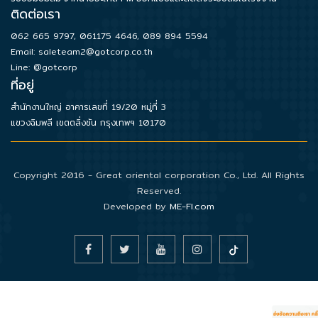
ติดต่อเรา
062 665 9797
,
061175 4646
,
089 894 5594
Email:
saleteam2@gotcorp.co.th
Line: @gotcorp
ที่อยู่
สำนักงานใหญ่ อาคารเลขที่ 19/20 หมู่ที่ 3
แขวงฉิมพลี เขตตลิ่งชัน กรุงเทพฯ 10170
Copyright 2016 - Great oriental corporation Co., Ltd. All Rights
Reserved.
Developed by
ME-FI.com