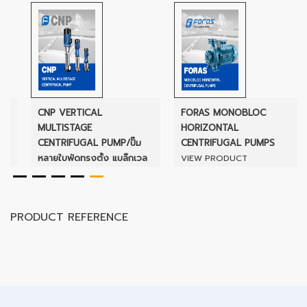
CNP VERTICAL
FORAS MONOBLOC
MULTISTAGE
HORIZONTAL
CENTRIFUGAL PUMP/ปั๊ม
CENTRIFUGAL PUMPS
หลายใบพัดทรงตั้ง แบล๊กเวล
VIEW PRODUCT
VIEW PRODUCT
PRODUCT REFERENCE